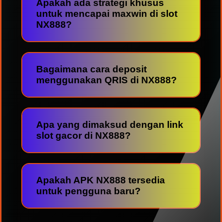
Apakah ada strategi khusus
untuk mencapai maxwin di slot
NX888?
Bagaimana cara deposit
menggunakan QRIS di NX888?
Apa yang dimaksud dengan link
slot gacor di NX888?
Apakah APK NX888 tersedia
untuk pengguna baru?