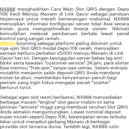
NX888
menghadirkan Cara Main Slot QRIS dengan Depo
10K Kecil Menuju Maxwin di Link Gacor sebagai panduan
terpercaya untuk meraih kemenangan maksimal. NX888
menyajikan informasi konfigurasi server lokal Asia secara
instan guna mengoptimalkan kinerja sistem. Nikmati
kemudahan melacak pembaruan berkala lewat panel
kontrol yang sangat ramah.
NX888
booming sebagai platform paling diminati untuk
nge-spin Slot QRIS modal Depo 10K receh, menyajikan
sensasi berburu perkalian x5000 menuju Maxwin di Link
Gacor hari ini. Dengan keunggulan server bebas lag anti-
blokir serta kawalan *customer service* 24 jam, para slotter
bisa memicu *free spin* tanpa rasa cemas. Sistem enkripsi
mutakhir menjamin saldo deposit QRIS Anda mendarat
instan ke akun, memberikan kenyamanan penuh bagi
pemain yang ingin fokus mengejar pecah *scatter*
berturut-turut.
Sebagai agen slot resmi berlisensi, NX888 menyediakan
berbagai macam *engine* slot gacor malam ini serta
jaminan *winrate* tinggi yang membuat taruhan Slot QRIS
Anda semakin menguntungkan. Lewat nominal deposit
super murah seperti Depo 10K, kesempatan emas terbuka
lebar untuk menjebol gerbang Maxwin di berbagai
provider slot ternama dunia. Terlebih lagi, NX888 rutin