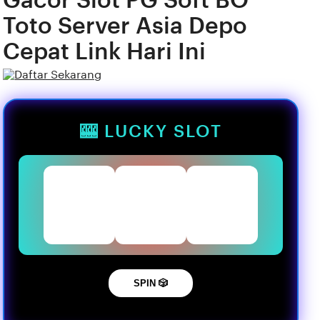
Gacor Slot PG Soft BO
Toto Server Asia Depo
Cepat Link Hari Ini
🎰 LUCKY SLOT
SPIN 🎲