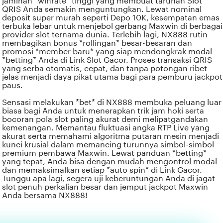
jaminan *winrate* tinggi yang membuat taruhan Slot
QRIS Anda semakin menguntungkan. Lewat nominal
deposit super murah seperti Depo 10K, kesempatan emas
terbuka lebar untuk menjebol gerbang Maxwin di berbagai
provider slot ternama dunia. Terlebih lagi, NX888 rutin
membagikan bonus *rollingan* besar-besaran dan
promosi *member baru* yang siap mendongkrak modal
*betting* Anda di Link Slot Gacor. Proses transaksi QRIS
yang serba otomatis, cepat, dan tanpa potongan ribet
jelas menjadi daya pikat utama bagi para pemburu jackpot
paus.
Sensasi melakukan *bet* di NX888 membuka peluang luar
biasa bagi Anda untuk menerapkan trik jam hoki serta
bocoran pola slot paling akurat demi melipatgandakan
kemenangan. Memantau fluktuasi angka RTP Live yang
akurat serta memahami algoritma putaran mesin menjadi
kunci krusial dalam memancing turunnya simbol-simbol
premium pembawa Maxwin. Lewat panduan *betting*
yang tepat, Anda bisa dengan mudah mengontrol modal
dan memaksimalkan setiap *auto spin* di Link Gacor.
Tunggu apa lagi, segera uji keberuntungan Anda di jagat
slot penuh perkalian besar dan jemput jackpot Maxwin
Anda bersama NX888!