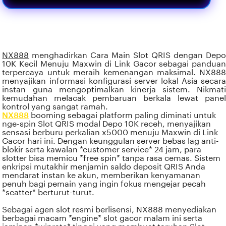
NX888
menghadirkan Cara Main Slot QRIS dengan Depo
10K Kecil Menuju Maxwin di Link Gacor sebagai panduan
terpercaya untuk meraih kemenangan maksimal. NX888
menyajikan informasi konfigurasi server lokal Asia secara
instan guna mengoptimalkan kinerja sistem. Nikmati
kemudahan melacak pembaruan berkala lewat panel
kontrol yang sangat ramah.
NX888
booming sebagai platform paling diminati untuk
nge-spin Slot QRIS modal Depo 10K receh, menyajikan
sensasi berburu perkalian x5000 menuju Maxwin di Link
Gacor hari ini. Dengan keunggulan server bebas lag anti-
blokir serta kawalan *customer service* 24 jam, para
slotter bisa memicu *free spin* tanpa rasa cemas. Sistem
enkripsi mutakhir menjamin saldo deposit QRIS Anda
mendarat instan ke akun, memberikan kenyamanan
penuh bagi pemain yang ingin fokus mengejar pecah
*scatter* berturut-turut.
Sebagai agen slot resmi berlisensi, NX888 menyediakan
berbagai macam *engine* slot gacor malam ini serta