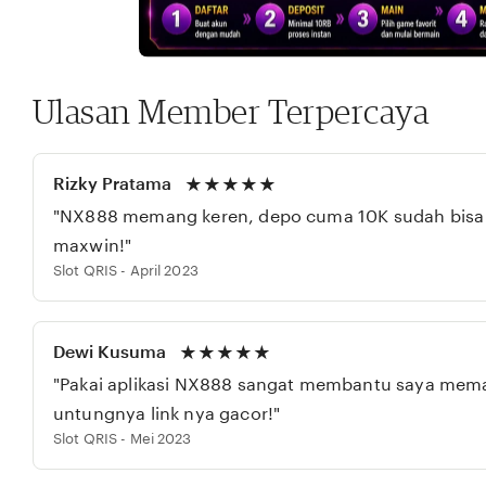
Ulasan Member Terpercaya
Rizky Pratama
★★★★★
"NX888 memang keren, depo cuma 10K sudah bisa m
maxwin!"
Slot QRIS - April 2023
Dewi Kusuma
★★★★★
"Pakai aplikasi NX888 sangat membantu saya mem
untungnya link nya gacor!"
Slot QRIS - Mei 2023