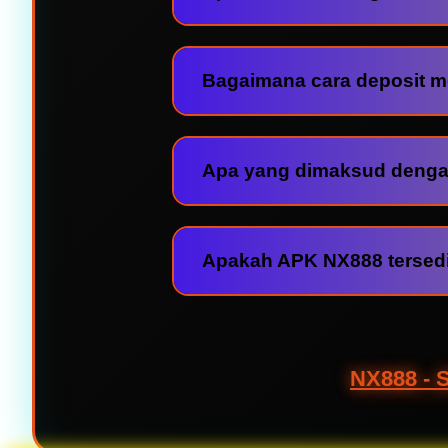
Bagaimana cara deposit 
Apa yang dimaksud dengan
Apakah APK NX888 tersed
NX888 - 