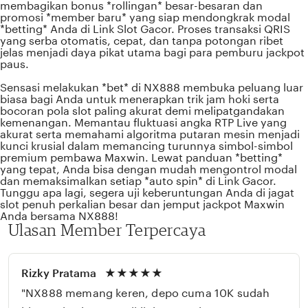
membagikan bonus *rollingan* besar-besaran dan
promosi *member baru* yang siap mendongkrak modal
*betting* Anda di Link Slot Gacor. Proses transaksi QRIS
yang serba otomatis, cepat, dan tanpa potongan ribet
jelas menjadi daya pikat utama bagi para pemburu jackpot
paus.
Sensasi melakukan *bet* di NX888 membuka peluang luar
biasa bagi Anda untuk menerapkan trik jam hoki serta
bocoran pola slot paling akurat demi melipatgandakan
kemenangan. Memantau fluktuasi angka RTP Live yang
akurat serta memahami algoritma putaran mesin menjadi
kunci krusial dalam memancing turunnya simbol-simbol
premium pembawa Maxwin. Lewat panduan *betting*
yang tepat, Anda bisa dengan mudah mengontrol modal
dan memaksimalkan setiap *auto spin* di Link Gacor.
Tunggu apa lagi, segera uji keberuntungan Anda di jagat
slot penuh perkalian besar dan jemput jackpot Maxwin
Anda bersama NX888!
Ulasan Member Terpercaya
Rizky Pratama
★★★★★
"NX888 memang keren, depo cuma 10K sudah