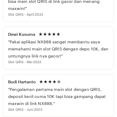
bisa main slot QRIS di link gacor dan menang
maxwin!"
Slot QRIS - April 2023
Dewi Kusuma
★★★★★
"Pakai aplikasi NX888 sangat membantu saya
memahami main slot QRIS dengan depo 10K, dan
untungnya link nya gacor!"
Slot QRIS - Mei 2023
Budi Hartanto
★★★★☆
"Pengalaman pertama main slot dengan QRIS,
deposit kecil cuma 10K tapi bisa gampang dapat
maxwin di link NX888."
Slot QRIS - Juni 2023