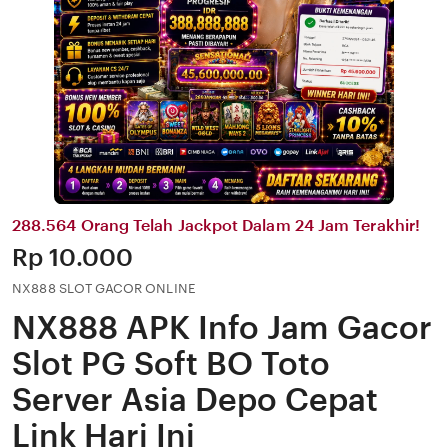
288.564 Orang Telah Jackpot Dalam 24 Jam Terakhir!
Price:
Rp 10.000
NX888 SLOT GACOR ONLINE
NX888 APK Info Jam Gacor
Slot PG Soft BO Toto
Server Asia Depo Cepat
Link Hari Ini