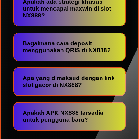
Apakah ada strategi khusus
untuk mencapai maxwin di slot
NX888?
Bagaimana cara deposit
menggunakan QRIS di NX888?
Apa yang dimaksud dengan link
slot gacor di NX888?
Apakah APK NX888 tersedia
untuk pengguna baru?