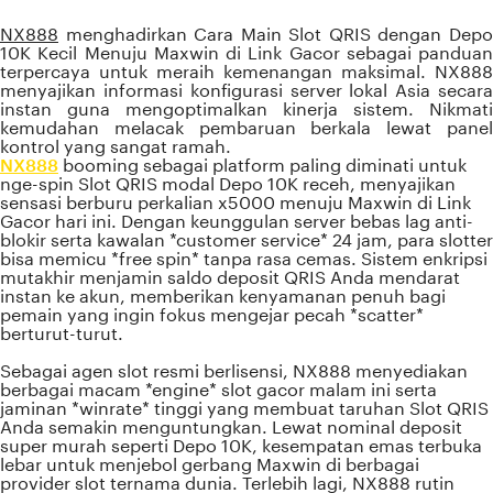
NX888
menghadirkan Cara Main Slot QRIS dengan Depo
10K Kecil Menuju Maxwin di Link Gacor sebagai panduan
terpercaya untuk meraih kemenangan maksimal. NX888
menyajikan informasi konfigurasi server lokal Asia secara
instan guna mengoptimalkan kinerja sistem. Nikmati
kemudahan melacak pembaruan berkala lewat panel
kontrol yang sangat ramah.
NX888
booming sebagai platform paling diminati untuk
nge-spin Slot QRIS modal Depo 10K receh, menyajikan
sensasi berburu perkalian x5000 menuju Maxwin di Link
Gacor hari ini. Dengan keunggulan server bebas lag anti-
blokir serta kawalan *customer service* 24 jam, para slotter
bisa memicu *free spin* tanpa rasa cemas. Sistem enkripsi
mutakhir menjamin saldo deposit QRIS Anda mendarat
instan ke akun, memberikan kenyamanan penuh bagi
pemain yang ingin fokus mengejar pecah *scatter*
berturut-turut.
Sebagai agen slot resmi berlisensi, NX888 menyediakan
berbagai macam *engine* slot gacor malam ini serta
jaminan *winrate* tinggi yang membuat taruhan Slot QRIS
Anda semakin menguntungkan. Lewat nominal deposit
super murah seperti Depo 10K, kesempatan emas terbuka
lebar untuk menjebol gerbang Maxwin di berbagai
provider slot ternama dunia. Terlebih lagi, NX888 rutin