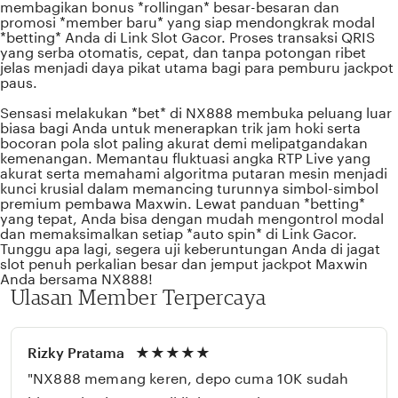
membagikan bonus *rollingan* besar-besaran dan
promosi *member baru* yang siap mendongkrak modal
*betting* Anda di Link Slot Gacor. Proses transaksi QRIS
yang serba otomatis, cepat, dan tanpa potongan ribet
jelas menjadi daya pikat utama bagi para pemburu jackpot
paus.
Sensasi melakukan *bet* di NX888 membuka peluang luar
biasa bagi Anda untuk menerapkan trik jam hoki serta
bocoran pola slot paling akurat demi melipatgandakan
kemenangan. Memantau fluktuasi angka RTP Live yang
akurat serta memahami algoritma putaran mesin menjadi
kunci krusial dalam memancing turunnya simbol-simbol
premium pembawa Maxwin. Lewat panduan *betting*
yang tepat, Anda bisa dengan mudah mengontrol modal
dan memaksimalkan setiap *auto spin* di Link Gacor.
Tunggu apa lagi, segera uji keberuntungan Anda di jagat
slot penuh perkalian besar dan jemput jackpot Maxwin
Anda bersama NX888!
Ulasan Member Terpercaya
Rizky Pratama
★★★★★
"NX888 memang keren, depo cuma 10K sudah