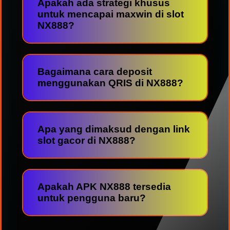
Apakah ada strategi khusus
untuk mencapai maxwin di slot
NX888?
Bagaimana cara deposit
menggunakan QRIS di NX888?
Apa yang dimaksud dengan link
slot gacor di NX888?
Apakah APK NX888 tersedia
untuk pengguna baru?