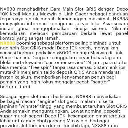
NX888
menghadirkan Cara Main Slot QRIS dengan Depo
10K Kecil Menuju Maxwin di Link Gacor sebagai panduan
terpercaya untuk meraih kemenangan maksimal. NX888
menyajikan informasi konfigurasi server lokal Asia secara
instan guna mengoptimalkan kinerja sistem. Nikmati
kemudahan melacak pembaruan berkala lewat panel
kontrol yang sangat ramah.
NX888
booming sebagai platform paling diminati untuk
nge-spin Slot QRIS modal Depo 10K receh, menyajikan
sensasi berburu perkalian x5000 menuju Maxwin di Link
Gacor hari ini. Dengan keunggulan server bebas lag anti-
blokir serta kawalan *customer service* 24 jam, para slotter
bisa memicu *free spin* tanpa rasa cemas. Sistem enkripsi
mutakhir menjamin saldo deposit QRIS Anda mendarat
instan ke akun, memberikan kenyamanan penuh bagi
pemain yang ingin fokus mengejar pecah *scatter*
berturut-turut.
Sebagai agen slot resmi berlisensi, NX888 menyediakan
berbagai macam *engine* slot gacor malam ini serta
jaminan *winrate* tinggi yang membuat taruhan Slot QRIS
Anda semakin menguntungkan. Lewat nominal deposit
super murah seperti Depo 10K, kesempatan emas terbuka
lebar untuk menjebol gerbang Maxwin di berbagai
provider slot ternama dunia. Terlebih lagi, NX888 rutin