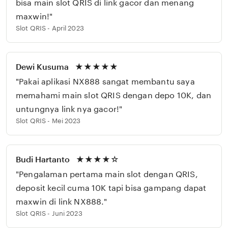
bisa main slot QRIS di link gacor dan menang
maxwin!"
Slot QRIS - April 2023
Dewi Kusuma
★★★★★
"Pakai aplikasi NX888 sangat membantu saya
memahami main slot QRIS dengan depo 10K, dan
untungnya link nya gacor!"
Slot QRIS - Mei 2023
Budi Hartanto
★★★★☆
"Pengalaman pertama main slot dengan QRIS,
deposit kecil cuma 10K tapi bisa gampang dapat
maxwin di link NX888."
Slot QRIS - Juni 2023