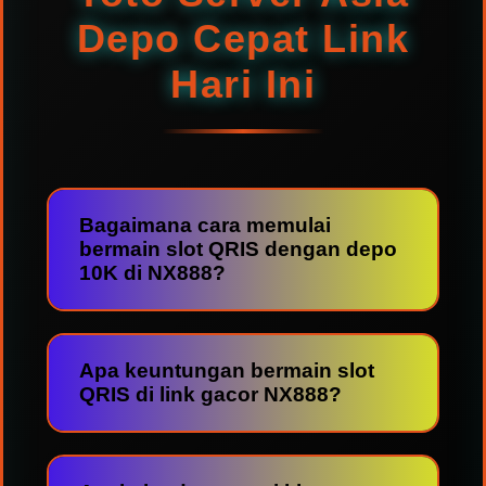
Depo Cepat Link
Hari Ini
Bagaimana cara memulai
bermain slot QRIS dengan depo
10K di NX888?
Apa keuntungan bermain slot
QRIS di link gacor NX888?